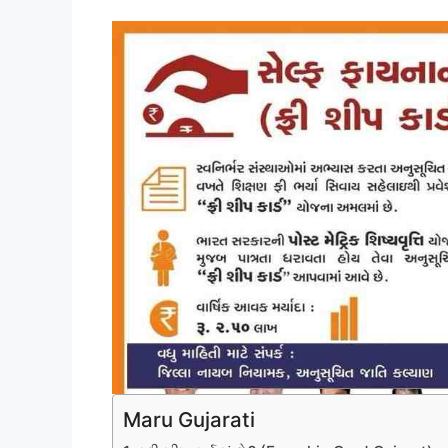
Maru Gujarati