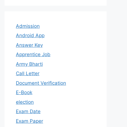
Admission
Android App
Answer Key
Apprentice Job
Army Bharti
Call Letter
Document Verification
E-Book
election
Exam Date
Exam Paper