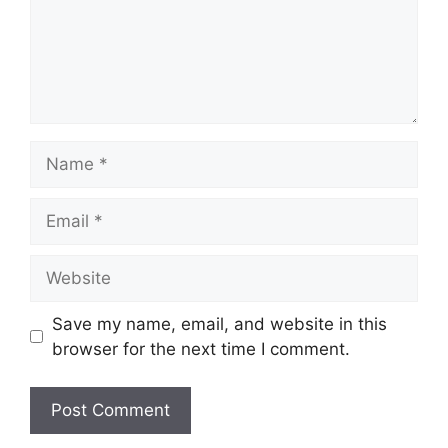
Name
Email
Website
Save my name, email, and website in this
browser for the next time I comment.