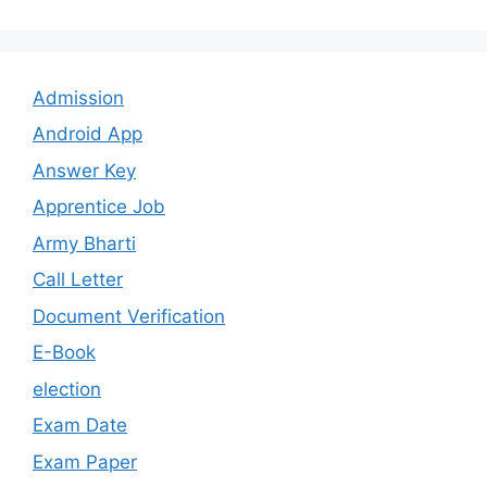
Admission
Android App
Answer Key
Apprentice Job
Army Bharti
Call Letter
Document Verification
E-Book
election
Exam Date
Exam Paper