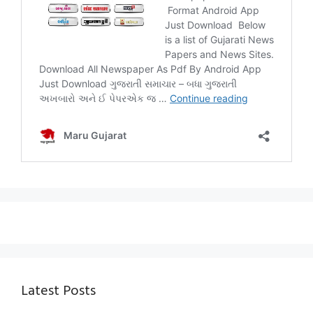
Latest Posts