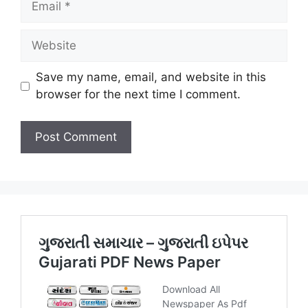
Website
Save my name, email, and website in this
browser for the next time I comment.