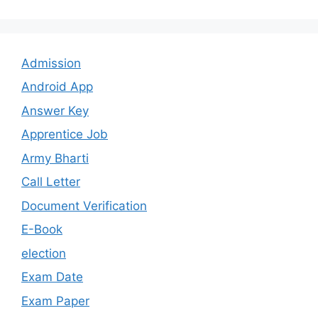
Admission
Android App
Answer Key
Apprentice Job
Army Bharti
Call Letter
Document Verification
E-Book
election
Exam Date
Exam Paper