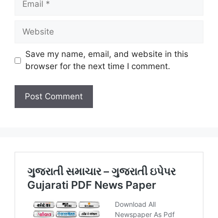
Website
Save my name, email, and website in this
browser for the next time I comment.