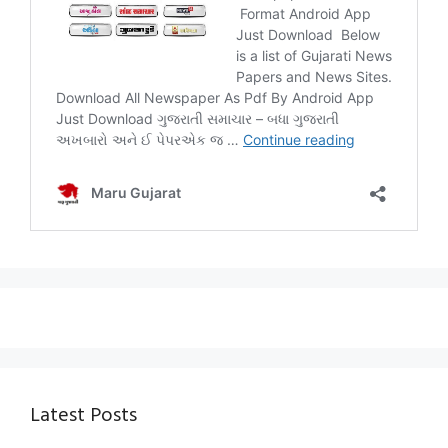
Latest Posts