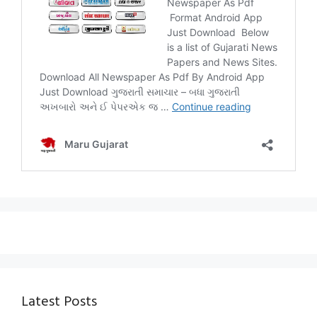
Latest Posts