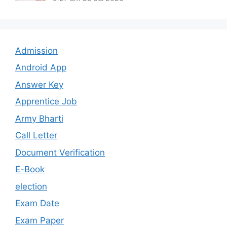
Admission
Android App
Answer Key
Apprentice Job
Army Bharti
Call Letter
Document Verification
E-Book
election
Exam Date
Exam Paper