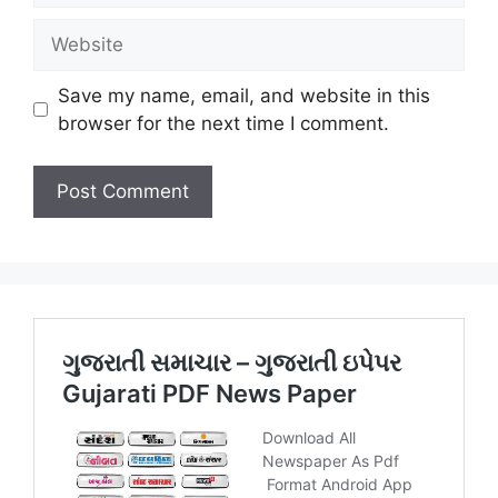
Website
Save my name, email, and website in this
browser for the next time I comment.