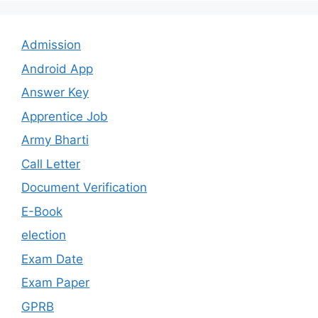
Admission
Android App
Answer Key
Apprentice Job
Army Bharti
Call Letter
Document Verification
E-Book
election
Exam Date
Exam Paper
GPRB