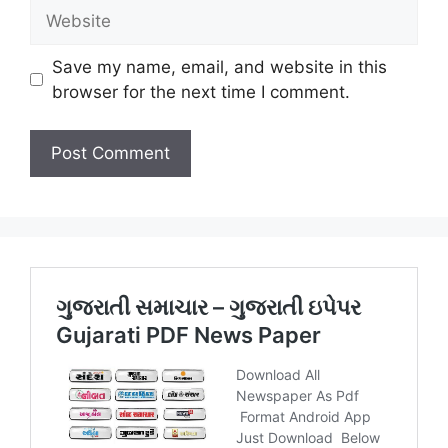
Website
Save my name, email, and website in this
browser for the next time I comment.