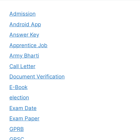
Admission
Android App
Answer Key
Apprentice Job
Army Bharti
Call Letter
Document Verification
E-Book
election
Exam Date
Exam Paper
GPRB
GPSC