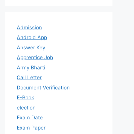
Admission
Android App
Answer Key
Apprentice Job
Army Bharti
Call Letter
Document Verification
E-Book
election
Exam Date
Exam Paper