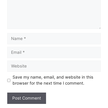
Name
Email
Website
Save my name, email, and website in this
browser for the next time I comment.