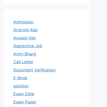
Admission
Android App
Answer Key
Apprentice Job
Army Bharti
Call Letter
Document Verification
E-Book
election
Exam Date
Exam Paper