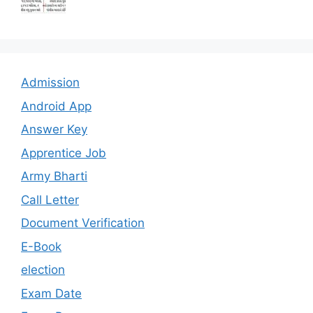
Admission
Android App
Answer Key
Apprentice Job
Army Bharti
Call Letter
Document Verification
E-Book
election
Exam Date