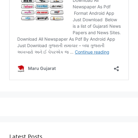
Latest Posts