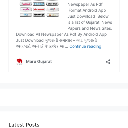
Latest Posts