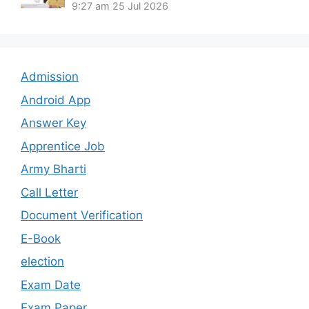
9:27 am
25 Jul 2026
Admission
Android App
Answer Key
Apprentice Job
Army Bharti
Call Letter
Document Verification
E-Book
election
Exam Date
Exam Paper