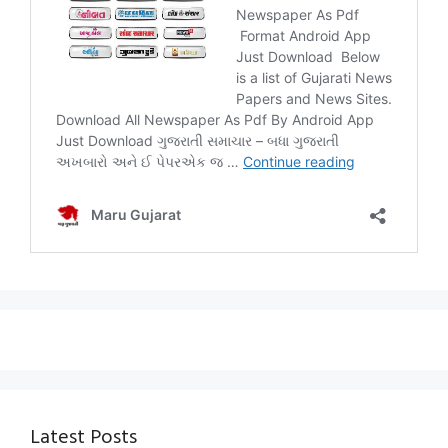
Latest Posts