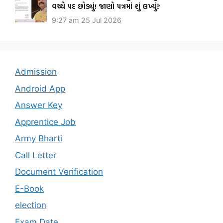
વચ્ચે પદ છોડ્યું! જાણો પત્રમાં શું લખ્યું?
9:27 am
25 Jul 2026
Admission
Android App
Answer Key
Apprentice Job
Army Bharti
Call Letter
Document Verification
E-Book
election
Exam Date