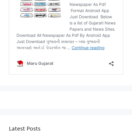
Latest Posts