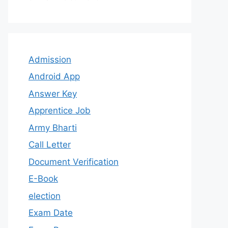
Admission
Android App
Answer Key
Apprentice Job
Army Bharti
Call Letter
Document Verification
E-Book
election
Exam Date