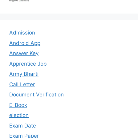
Admission
Android App
Answer Key
Apprentice Job
Army Bharti
Call Letter
Document Verification
E-Book
election
Exam Date
Exam Paper