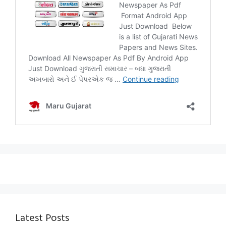
Latest Posts