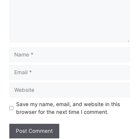
Name
Email
Website
Save my name, email, and website in this
browser for the next time I comment.