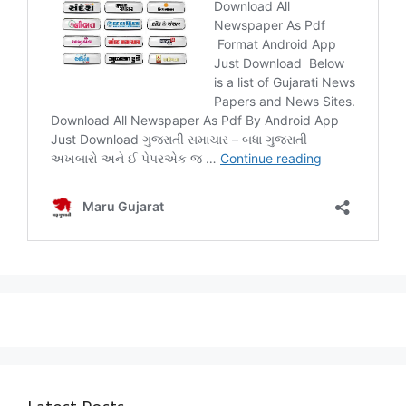
Latest Posts