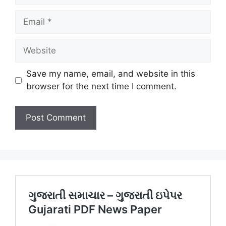
Email
Website
Save my name, email, and website in this
browser for the next time I comment.