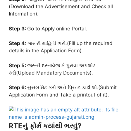
(Download the Advertisement and Check all
Information).
Step 3:
Go to Apply online Portal.
Step 4:
જરૂરી માહિતી ભરો.(Fill up the required
details in the Application Form).
Step 5:
જરૂરી દસ્તાવેજ કે પુરાવા અપલોડ
કરો(Upload Mandatory Documents).
Step 6:
સુસબમિટ કરો અને પ્રિન્ટ કાઢી લો.(Submit
Application Form and Take a printout of it).
RTEનું ફોર્મ ક્યાંથી ભરવું?