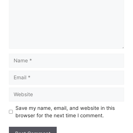
Name
Email
Website
Save my name, email, and website in this
browser for the next time I comment.