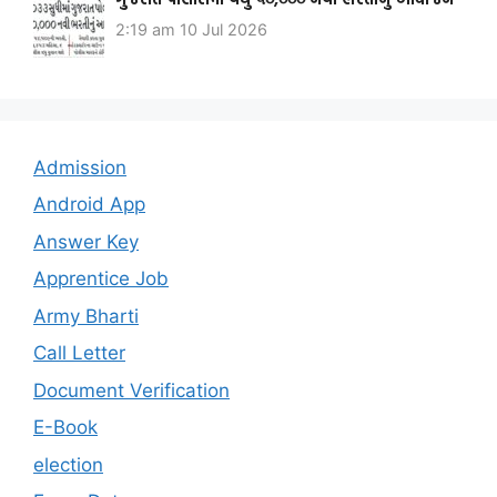
2:19 am
10 Jul 2026
Admission
Android App
Answer Key
Apprentice Job
Army Bharti
Call Letter
Document Verification
E-Book
election