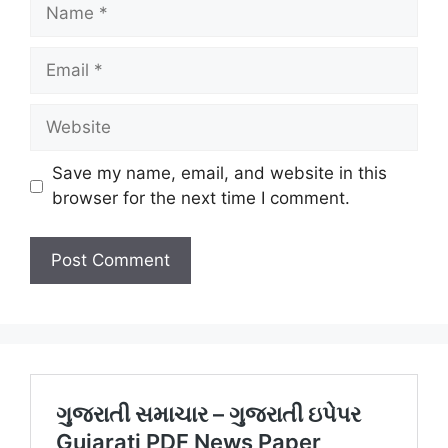
Name
Email
Website
Save my name, email, and website in this
browser for the next time I comment.