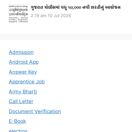
ગુજરાત પોલીસમાં વધુ ૫૦,૦૦૦ નવી ભરતીનું આયોજન
2:19 am
10 Jul 2026
Admission
Android App
Answer Key
Apprentice Job
Army Bharti
Call Letter
Document Verification
E-Book
election