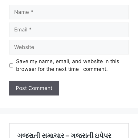
Name
Email
Website
Save my name, email, and website in this
browser for the next time I comment.