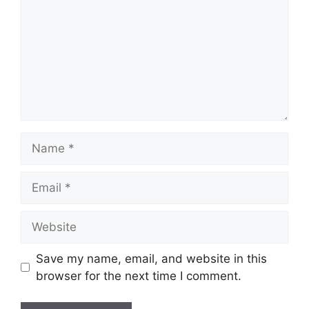
Name
Email
Website
Save my name, email, and website in this
browser for the next time I comment.