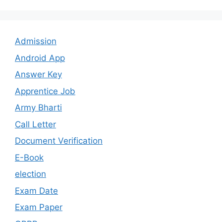
Admission
Android App
Answer Key
Apprentice Job
Army Bharti
Call Letter
Document Verification
E-Book
election
Exam Date
Exam Paper