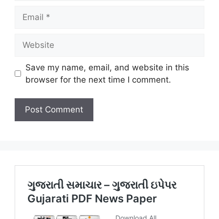
Email
Website
Save my name, email, and website in this
browser for the next time I comment.