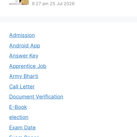
9:27 am
25 Jul 2026
Admission
Android App
Answer Key
Apprentice Job
Army Bharti
Call Letter
Document Verification
E-Book
election
Exam Date