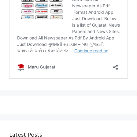
Latest Posts