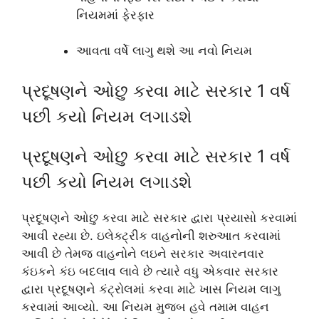
નિયમમાં ફેરફાર
આવતા વર્ષે લાગુ થશે આ નવો નિયમ
પ્રદૂષણને ઓછુ કરવા માટે સરકાર 1 વર્ષ
પછી કયો નિયમ લગાડશે
પ્રદૂષણને ઓછુ કરવા માટે સરકાર 1 વર્ષ
પછી કયો નિયમ લગાડશે
પ્રદૂષણને ઓછુ કરવા માટે સરકાર દ્વારા પ્રયાસો કરવામાં
આવી રહ્યા છે. ઇલેક્ટ્રીક વાહનોની શરુઆત કરવામાં
આવી છે તેમજ વાહનોને લઇને સરકાર અવારનવાર
કંઇકને કંઇ બદલાવ લાવે છે ત્યારે વધુ એકવાર સરકાર
દ્વારા પ્રદૂષણને કંટ્રોલમાં કરવા માટે ખાસ નિયમ લાગુ
કરવામાં આવ્યો. આ નિયમ મુજબ હવે તમામ વાહન