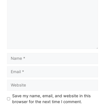
Name
Email
Website
Save my name, email, and website in this
browser for the next time I comment.