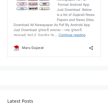
Latest Posts