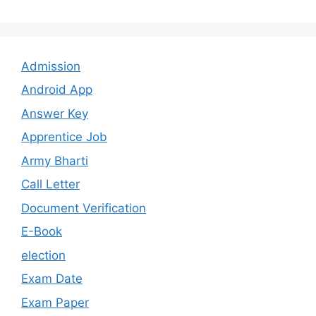
Admission
Android App
Answer Key
Apprentice Job
Army Bharti
Call Letter
Document Verification
E-Book
election
Exam Date
Exam Paper