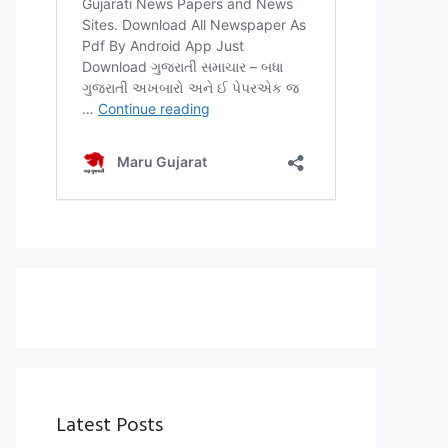
Latest Posts