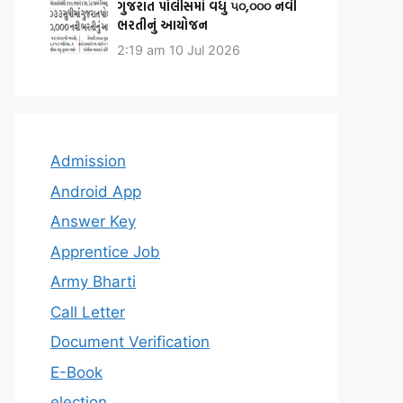
ગુજરાત પોલીસમાં વધુ ૫૦,૦૦૦ નવી
ભરતીનું આયોજન
2:19 am
10 Jul 2026
Admission
Android App
Answer Key
Apprentice Job
Army Bharti
Call Letter
Document Verification
E-Book
election